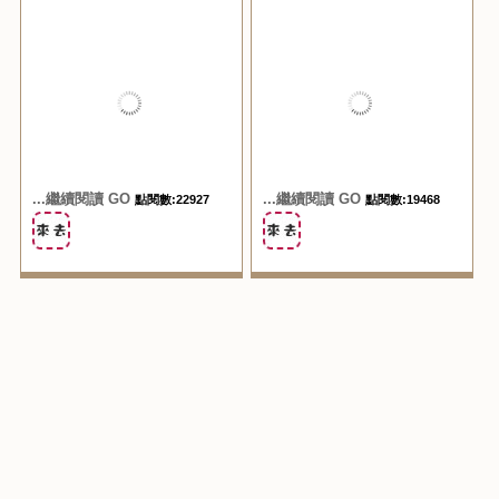
...繼續閱讀 GO
...繼續閱讀 GO
點閱數:22927
點閱數:19468