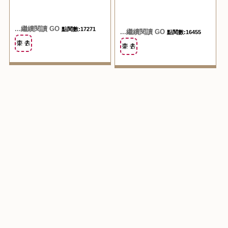
...繼續閱讀 GO
點閱數:17271
...繼續閱讀 GO
點閱數:16455