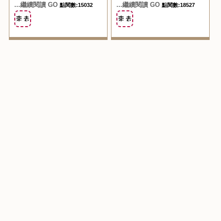
...繼續閱讀 GO
...繼續閱讀 GO
點閱數:15032
點閱數:18527