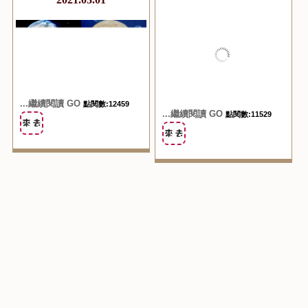
...繼續閱讀 GO
點閱數:12459
...繼續閱讀 GO
點閱數:11529