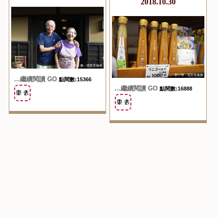
2018.10.30
...繼續閱讀 GO
點閱數:15366
...繼續閱讀 GO
點閱數:16888