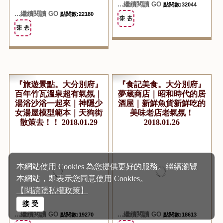
...繼續閱讀 GO
...繼續閱讀 GO
點閱數:19270
點閱數:18613
The 1 / 3 Page
本網站使用 Cookies 為您提供更好的服務。繼續瀏覽
本網站，即表示您同意使用 Cookies。
【閱讀隱私權政策】
接 受