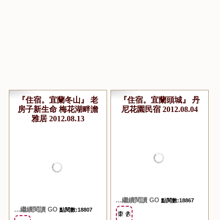
『住宿。宜蘭冬山』 老
『住宿。宜蘭頭城』 丹
房子新生命 梅花湖畔澹
尼花園民宿 2012.08.04
雅居 2012.08.13
...繼續閱讀 GO
點閱數:18867
...繼續閱讀 GO
點閱數:18807