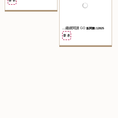
...繼續閱讀 GO
點閱數:13617
...繼續閱讀 GO
點閱數:12825