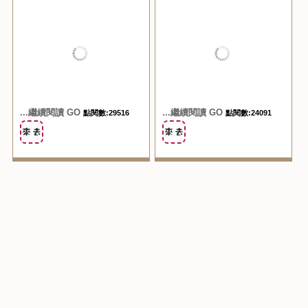
...繼續閱讀 GO
...繼續閱讀 GO
點閱數:29516
點閱數:24091