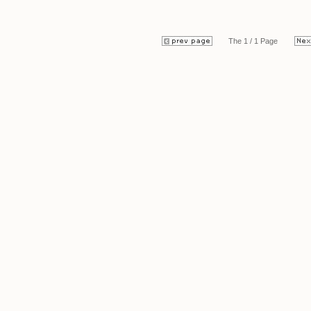
The 1 / 1 Page