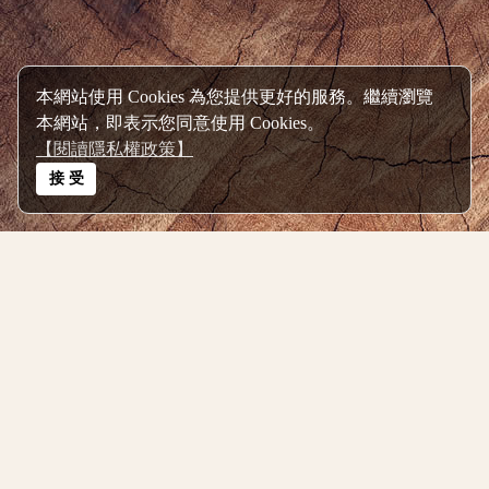
Design by Foxpro
System and Host by orangestudio
本網站使用 Cookies 為您提供更好的服務。繼續瀏覽
本網站，即表示您同意使用 Cookies。
【閱讀隱私權政策】
接 受