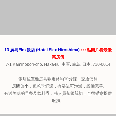
服務態度優良，價格平易近人。