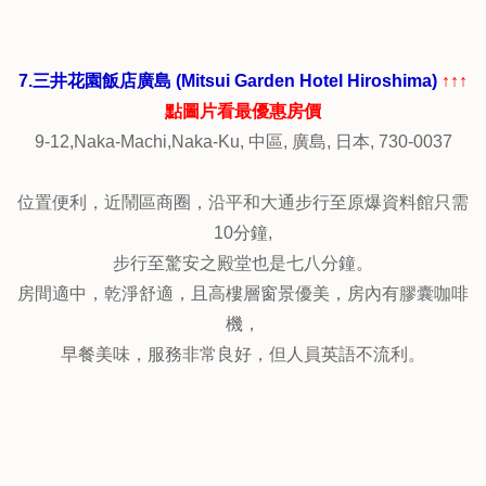
7.三井花園飯店廣島 (Mitsui Garden Hotel Hiroshima)
↑↑↑
點圖片看最優惠房價
9-12,Naka-Machi,Naka-Ku, 中區, 廣島, 日本, 730-0037