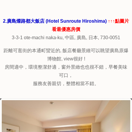
2.廣島燦路都大飯店 (Hotel Sunroute Hiroshima)
↑↑↑點圖片
看最優惠房價
3-3-1 ote-machi naka-ku, 中區, 廣島, 日本, 730-0051