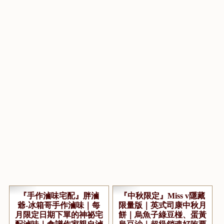
...繼續閱讀 GO
點閱數:11624
...繼續閱讀 GO
點閱數:12684