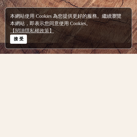
本網站使用 Cookies 為您提供更好的服務。繼續瀏覽
本網站，即表示您同意使用 Cookies。
【閱讀隱私權政策】
接 受