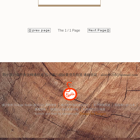
...繼續閱讀 GO
點閱數:29629
The 1 / 1 Page