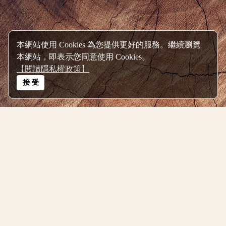
Design by Foxpro
System and Host by orangestudio
本網站使用 Cookies 為您提供更好的服務。繼續瀏覽
本網站，即表示您同意使用 Cookies。
【閱讀隱私權政策】
接 受