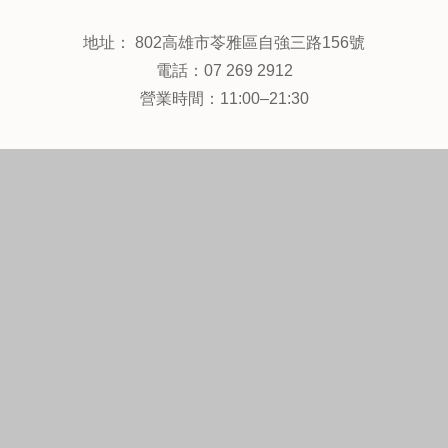
地址： 802高雄市苓雅區自強三路156號
電話：07 269 2912
營業時間：11:00–21:30