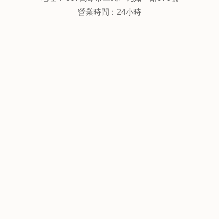
營業時間：24小時