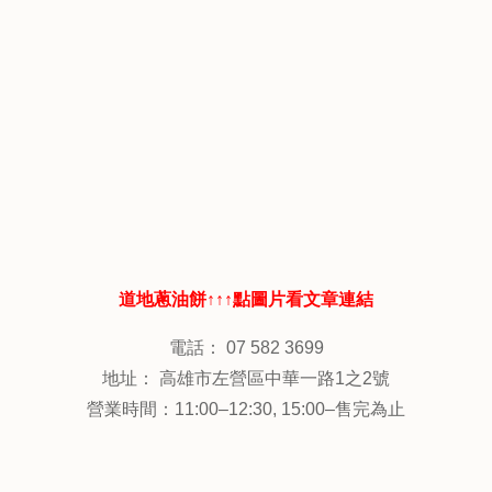
道地蔥油餅↑↑↑點圖片看文章連結
電話： 07 582 3699
地址： 高雄市左營區中華一路1之2號
營業時間：11:00–12:30, 15:00–售完為止