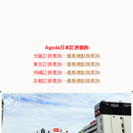
Agoda
日本訂房查詢
大阪訂房查詢：
優惠價點我查詢
東京訂房查詢：
優惠價點我查詢
沖繩訂房查詢：
優惠價點我查詢
京都訂房查詢
：
優惠價點我查詢