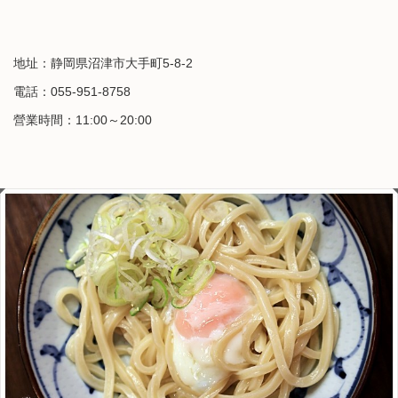
地址：静岡県沼津市大手町5-8-2
電話：055-951-8758
營業時間：11:00～20:00