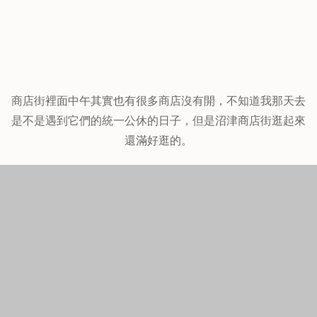
商店街裡面中午其實也有很多商店沒有開，不知道我那天去