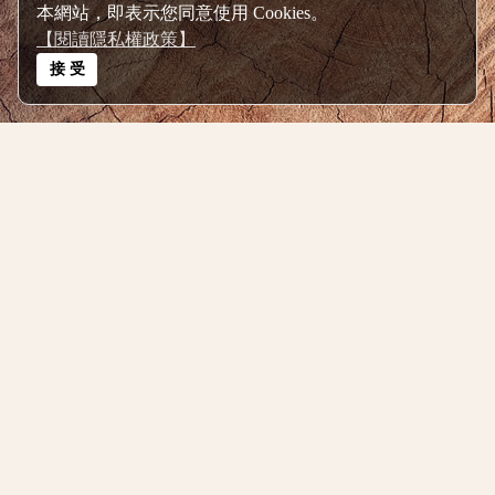
本網站，即表示您同意使用 Cookies。
【閱讀隱私權政策】
接 受