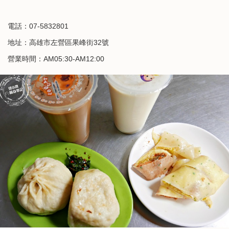
電話：07-5832801
地址：高雄市左營區果峰街32號
營業時間：AM05:30-AM12:00