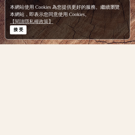
本網站使用 Cookies 為您提供更好的服務。繼續瀏覽
本網站，即表示您同意使用 Cookies。
【閱讀隱私權政策】
接 受