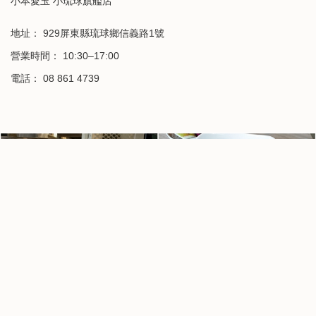
小本愛玉 小琉球旗艦店
地址： 929屏東縣琉球鄉信義路1號
營業時間： 10:30–17:00
電話： 08 861 4739