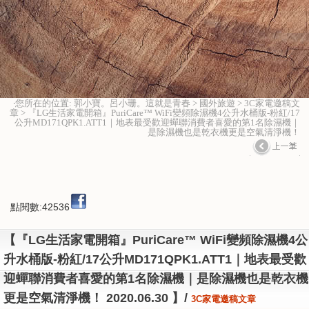
‧您所在的位置: 郭小寶。呂小珊。這就是青春 > 國外旅遊 > 3C家電邀稿文
章 > 『LG生活家電開箱』PuriCare™ WiFi變頻除濕機4公升水桶版-粉紅/17
公升MD171QPK1.ATT1｜地表最受歡迎蟬聯消費者喜愛的第1名除濕機｜
是除濕機也是乾衣機更是空氣清淨機！
點閱數:42536
【『LG生活家電開箱』PuriCare™ WiFi變頻除濕機4公
升水桶版-粉紅/17公升MD171QPK1.ATT1｜地表最受歡
迎蟬聯消費者喜愛的第1名除濕機｜是除濕機也是乾衣機
更是空氣清淨機！ 2020.06.30 】/
3C家電邀稿文章